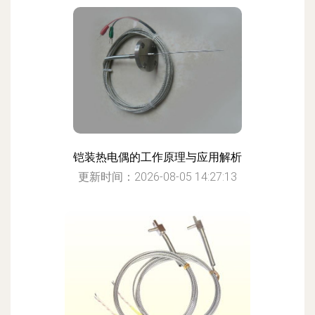
铠装热电偶的工作原理与应用解析
更新时间：2026-08-05 14:27:13