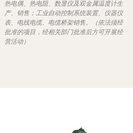
热电偶、热电阻、数显仪及双金属温度计生
产、销售；工业自动控制系统装置、仪器仪
表、电线电缆、电缆桥架销售。（依法须经
批准的项目，经相关部门批准后方可开展经
营活动）