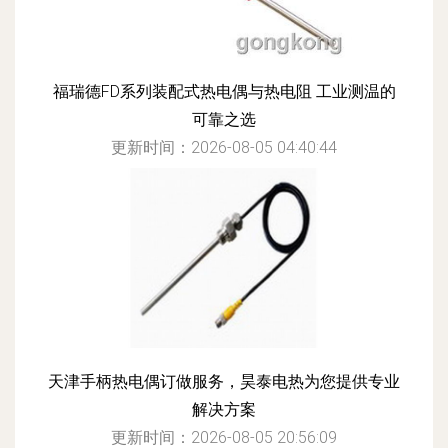
福瑞德FD系列装配式热电偶与热电阻 工业测温的
可靠之选
更新时间：2026-08-05 04:40:44
天津手柄热电偶订做服务，昊泰电热为您提供专业
解决方案
更新时间：2026-08-05 20:56:09