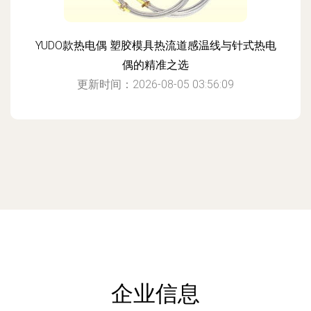
YUDO款热电偶 塑胶模具热流道感温线与针式热电
偶的精准之选
更新时间：2026-08-05 03:56:09
企业信息