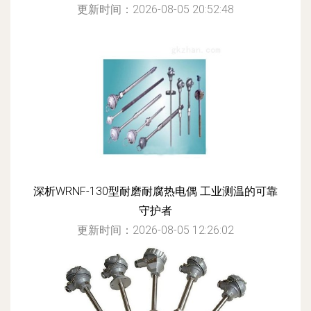
更新时间：2026-08-05 20:52:48
深析WRNF-130型耐磨耐腐热电偶 工业测温的可靠
守护者
更新时间：2026-08-05 12:26:02