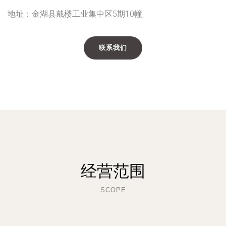
地址：金湖县戴楼工业集中区5期10幢
联系我们
经营范围
SCOPE