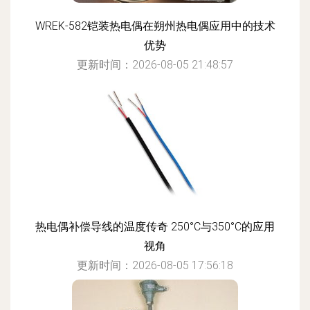
WREK-582铠装热电偶在朔州热电偶应用中的技术
优势
更新时间：2026-08-05 21:48:57
热电偶补偿导线的温度传奇 250°C与350°C的应用
视角
更新时间：2026-08-05 17:56:18