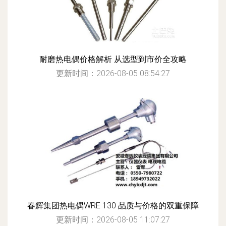
耐磨热电偶价格解析 从选型到市价全攻略
更新时间：2026-08-05 08:54:27
春辉集团热电偶WRE 130 品质与价格的双重保障
更新时间：2026-08-05 11:07:27