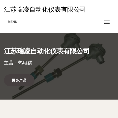
江苏瑞凌自动化仪表有限公司
MENU
江苏瑞凌自动化仪表有限公司
主营：热电偶
更多产品