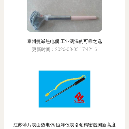
泰州捷诚热电偶 工业测温的可靠之选
更新时间：2026-08-05 17:42:16
江苏薄片表面热电偶 恒洋仪表引领精密温测新高度