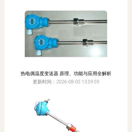
热电偶温度变送器 原理、功能与应用全解析
更新时间：2026-08-05 13:59:59