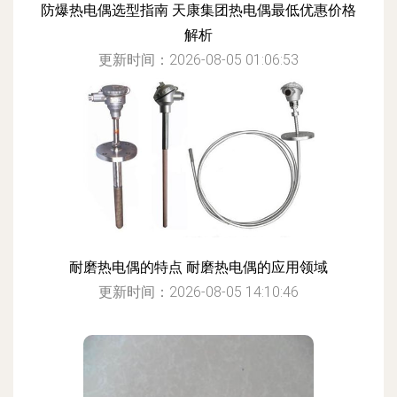
防爆热电偶选型指南 天康集团热电偶最低优惠价格
解析
更新时间：2026-08-05 01:06:53
耐磨热电偶的特点 耐磨热电偶的应用领域
更新时间：2026-08-05 14:10:46