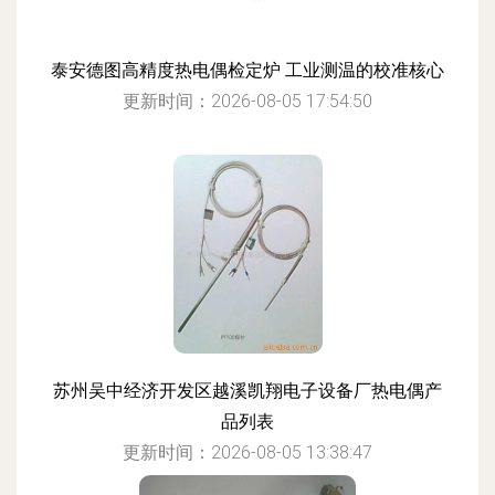
泰安德图高精度热电偶检定炉 工业测温的校准核心
更新时间：2026-08-05 17:54:50
苏州吴中经济开发区越溪凯翔电子设备厂热电偶产
品列表
更新时间：2026-08-05 13:38:47