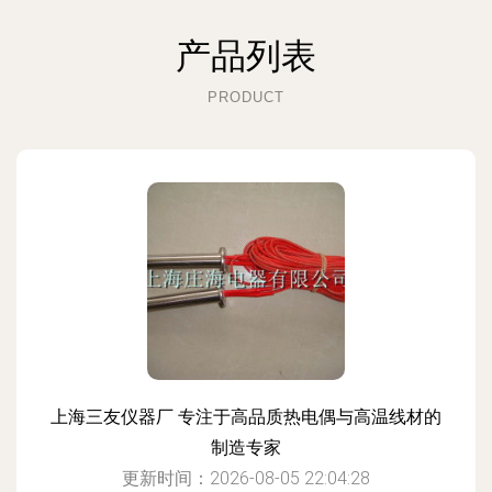
产品列表
PRODUCT
上海三友仪器厂 专注于高品质热电偶与高温线材的
制造专家
更新时间：2026-08-05 22:04:28