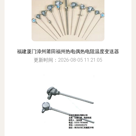
福建厦门漳州莆田福州热电偶热电阻温度变送器
更新时间：2026-08-05 11:21:05