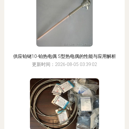
供应铂铑10-铂热电偶 S型热电偶的性能与应用解析
更新时间：2026-08-05 03:39:02